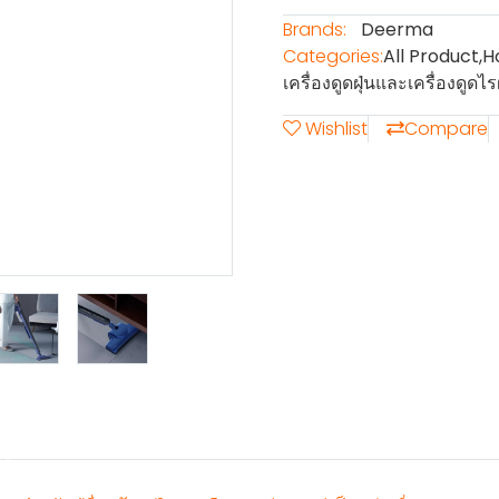
Brands:
Deerma
Categories:
All Product
,
H
เครื่องดูดฝุ่นและเครื่องดูดไรฝ
Wishlist
Compare