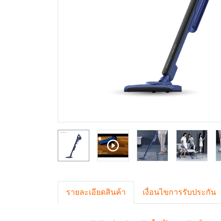
รายละเอียดสินค้า
เงื่อนไขการรับประกัน