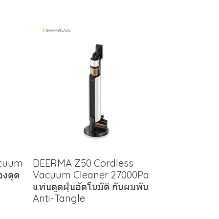
acuum
DEERMA Z50 Cordless
่องดูด
Vacuum Cleaner 27000Pa
แท่นดูดฝุ่นอัตโนมัติ กันผมพัน
Anti-Tangle