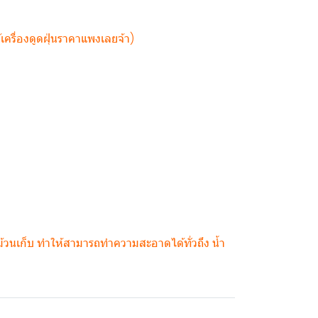
ครื่องดูดฝุ่นราคาแพงเลยจ้า)
ม้วนเก็บ ทำให้สามารถทำความสะอาดได้ทั่วถึง น้ำ