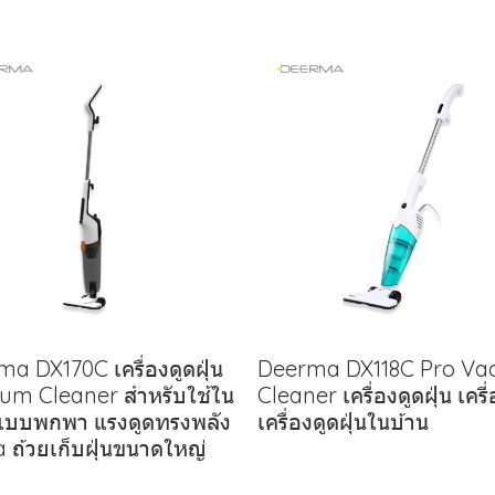
a DX170C เครื่องดูดฝุ่น
Deerma DX118C Pro V
um Cleaner สำหรับใช้ใน
Cleaner เครื่องดูดฝุ่น เครี
 แบบพกพา แรงดูดทรงพลัง
เครื่องดูดฝุ่นในบ้าน
 ถ้วยเก็บฝุ่นขนาดใหญ่