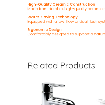
High-Quality Ceramic Construction
Made from durable, high-quality ceramic 
Water-Saving Technology
Equipped with a low-flow or dual flush s
Ergonomic Design
Comfortably designed to support a natural
Related Products