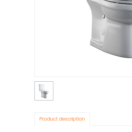
Product description