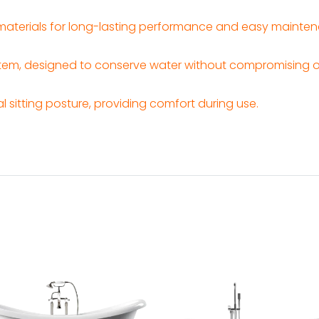
materials for long-lasting performance and easy mainte
ystem, designed to conserve water without compromising 
 sitting posture, providing comfort during use.