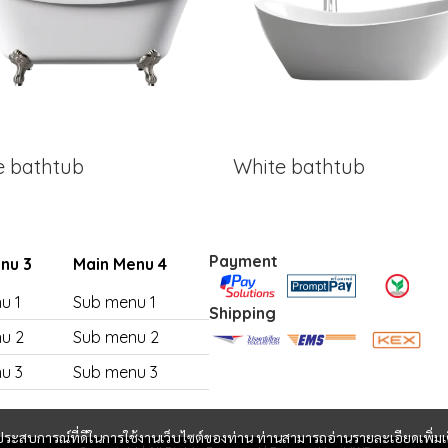
e bathtub
White bathtub
Payment
nu 3
Main Menu 4
u 1
Sub menu 1
Shipping
u 2
Sub menu 2
u 3
Sub menu 3
และประสบการณ์ที่ดีในการใช้งานเว็บไซต์ของท่าน ท่านสามารถอ่านรายละเอียดเพิ่มเ