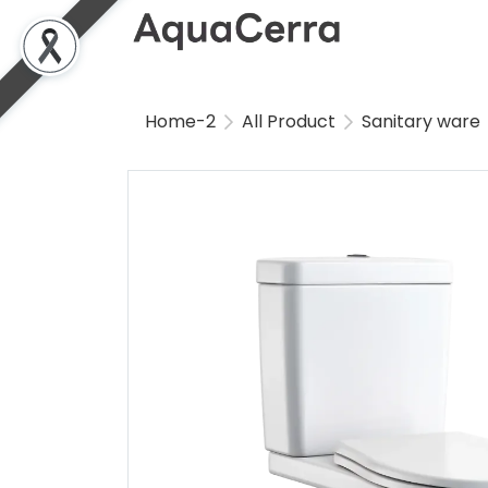
Home-2
All Product
Sanitary ware