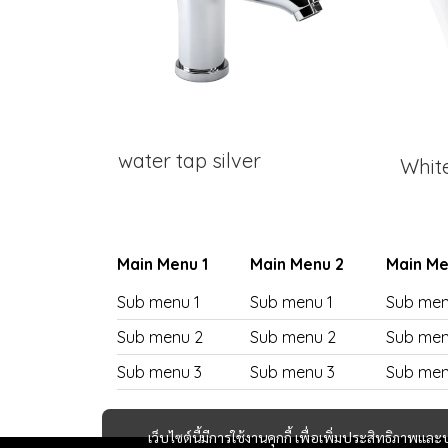
water tap silver
Whit
Main Menu 1
Main Menu 2
Main Me
Sub menu 1
Sub menu 1
Sub men
Sub menu 2
Sub menu 2
Sub men
Sub menu 3
Sub menu 3
Sub men
เว็บไซต์นี้มีการใช้งานคุกกี้ เพื่อเพิ่มประสิทธิภาพ