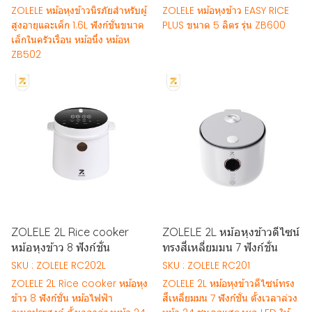
ZOLELE หม้อหุงข้าวนิรภัยสําหรับผู้
ZOLELE หม้อหุงข้าว EASY RICE
สูงอายุและเด็ก 1.6L ฟังก์ชั่นขนาด
PLUS ขนาด 5 ลิตร รุ่น ZB600
เล็กในครัวเรือน หม้อนึ่ง หม้อห
ZB502
ZOLELE 2L Rice cooker
ZOLELE 2L หม้อหุงข้าวดีไซน์
หม้อหุงข้าว 8 ฟังก์ชั่น
ทรงสี่เหลี่ยมมน 7 ฟังก์ชั่น
SKU : ZOLELE RC202L
SKU : ZOLELE RC201
ZOLELE 2L Rice cooker หม้อหุง
ZOLELE 2L หม้อหุงข้าวดีไซน์ทรง
ข้าว 8 ฟังก์ชั่น หม้อไฟฟ้า
สี่เหลี่ยมมน 7 ฟังก์ชั่น ตั้งเวลาล่วง