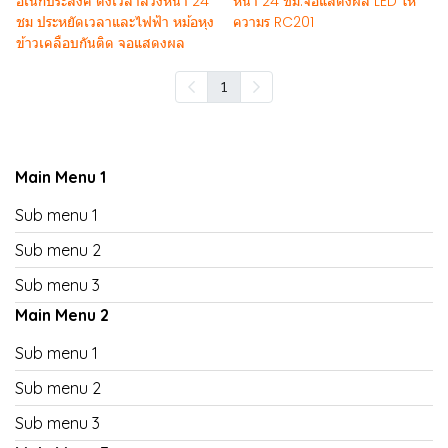
อเนกประสงค์ ตั้งเวลาล่วงหน้า 24
หน้า 24 ชม.จอแสดงผล LED ให้
ชม ประหยัดเวลาและไฟฟ้า หม้อหุง
ความร RC201
ข้าวเคลือบกันติด จอแสดงผล
1
Main Menu 1
Sub menu 1
Sub menu 2
Sub menu 3
Main Menu 2
Sub menu 1
Sub menu 2
Sub menu 3