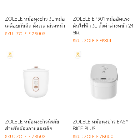
ZOLELE หม้อหุงข้าว 3L หม้อ
ZOLELE EP301 หม้ออัดแรง
เคลือบกันติด ตั้งเวลาล่วงหน้า
ดันไฟฟ้า 3L ตั้งค่าล่วงหน้า 24
ชม.
SKU : ZOLELE ZB003
SKU : ZOLELE EP301
ZOLELE หม้อหุงข้าวนิรภัย
ZOLELE หม้อหุงข้าว EASY
สําหรับผู้สูงอายุและเด็ก
RICE PLUS
SKU : ZOLELE ZB502
SKU : ZOLELE ZB600