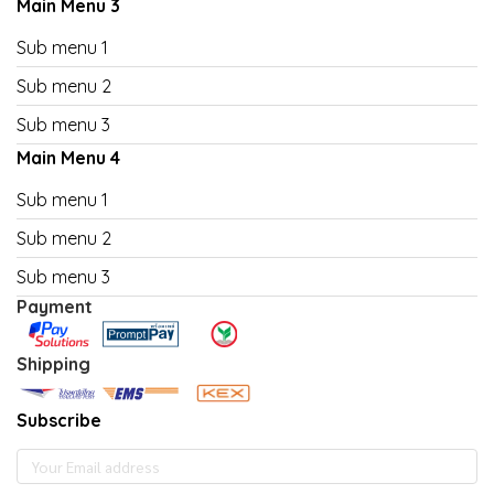
Main Menu 3
Sub menu 1
Sub menu 2
Sub menu 3
Main Menu 4
Sub menu 1
Sub menu 2
Sub menu 3
Payment
Shipping
Subscribe