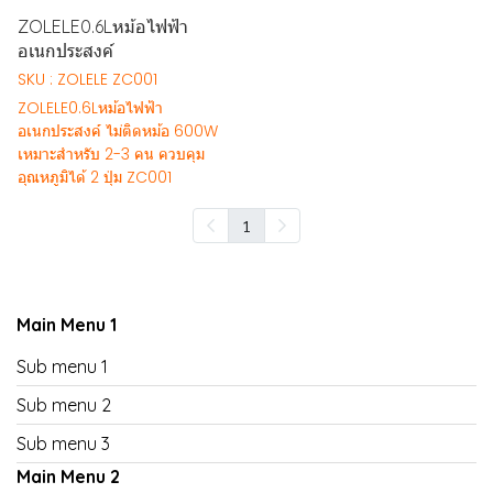
ZOLELE0.6Lหม้อไฟฟ้า
อเนกประสงค์
SKU : ZOLELE ZC001
ZOLELE0.6Lหม้อไฟฟ้า
อเนกประสงค์ ไม่ติดหม้อ 600W
เหมาะสำหรับ 2-3 คน ควบคุม
อุณหภูมิได้ 2 ปุ่ม ZC001
1
Main Menu 1
Sub menu 1
Sub menu 2
Sub menu 3
Main Menu 2