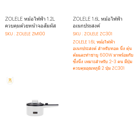
ZOLELE หม้อไฟฟ้า 1.2L
ZOLELE 1.6L หม้อไฟฟ้า
ควบคุมด้วยหน้าจอสัมผัส
อเนกประสงค์
SKU : ZOLELE ZM100
SKU : ZOLELE ZC301
ZOLELE 1.6L หม้อไฟฟ้า
อเนกประสงค์ สำหรับทอด นึ่ง ตุ๋น
ต้มและทำชาบู 600W มาพร้อมกับ
ซึ่งนึ่ง เหมาะสำหรับ 2-3 คน มีปุ่ม
ควบคุมอุณหภูมิ 2 ปุ่ม ZC301