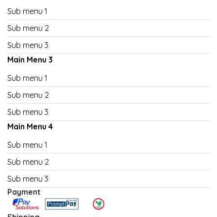
Sub menu 1
Sub menu 2
Sub menu 3
Main Menu 3
Sub menu 1
Sub menu 2
Sub menu 3
Main Menu 4
Sub menu 1
Sub menu 2
Sub menu 3
Payment