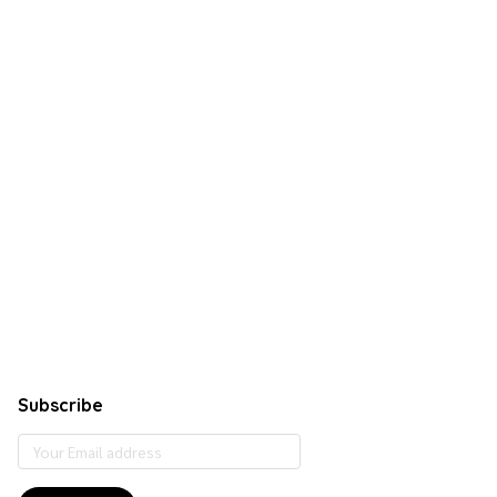
Subscribe