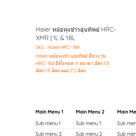
Haier หม้อหุงข้าวอุ่นทิพย์ HRC-
XMR | 1L & 1.8L
SKU : Haier HRC-XM
Haier หม้อหุงข้าวอุ่นทิพย์ สีขาว รุ่น
HRC-XM มีทั้งหมด 4 ขนาด 1 ลิตร 1.5
ลิตร 1.8 ลิตร และ 2.2 ลิตร
Main Menu 1
Main Menu 2
Main Me
Sub menu 1
Sub menu 1
Sub men
Sub menu 2
Sub menu 2
Sub men