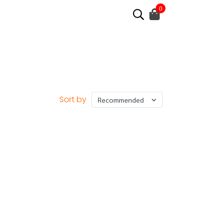
0
Sort by
Recommended