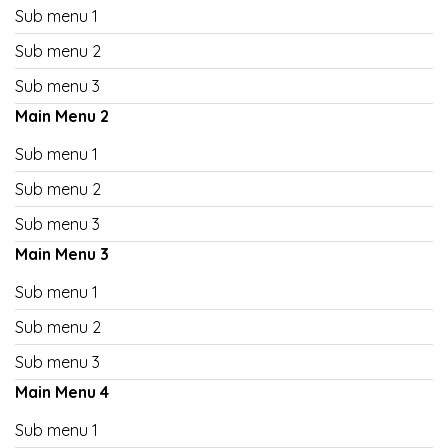
Sub menu 1
Sub menu 2
Sub menu 3
Main Menu 2
Sub menu 1
Sub menu 2
Sub menu 3
Main Menu 3
Sub menu 1
Sub menu 2
Sub menu 3
Main Menu 4
Sub menu 1