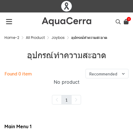
0
Home-2
All Product
Joybos
อุปกรณ์ทำความสะอาด
อุปกรณ์ทำความสะอาด
Found 0 item
Recommended
No product
1
Main Menu 1