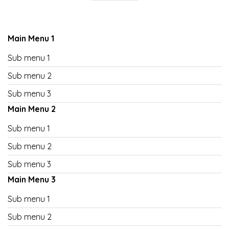
Main Menu 1
Sub menu 1
Sub menu 2
Sub menu 3
Main Menu 2
Sub menu 1
Sub menu 2
Sub menu 3
Main Menu 3
Sub menu 1
Sub menu 2