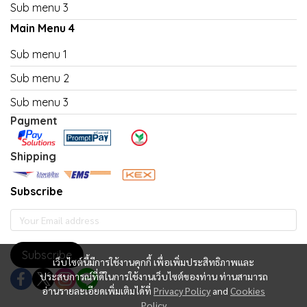
Sub menu 3
Main Menu 4
Sub menu 1
Sub menu 2
Sub menu 3
Payment
Shipping
Subscribe
Subscribe
เว็บไซต์นี้มีการใช้งานคุกกี้ เพื่อเพิ่มประสิทธิภาพและ
ประสบการณ์ที่ดีในการใช้งานเว็บไซต์ของท่าน ท่านสามารถ
อ่านรายละเอียดเพิ่มเติมได้ที่
Privacy Policy
and
Cookies
Policy