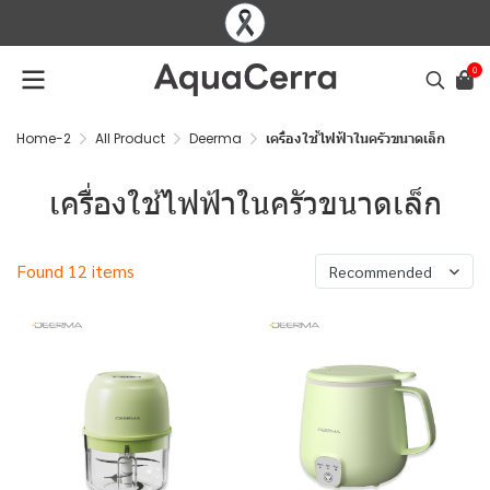
0
Home-2
All Product
Deerma
เครื่องใช้ไฟฟ้าในครัวขนาดเล็ก
เครื่องใช้ไฟฟ้าในครัวขนาดเล็ก
Found 12 items
Recommended