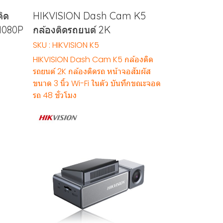
ิด
HIKVISION Dash Cam K5
 1080P
กล้องติดรถยนต์ 2K
SKU : HIKVISION K5
HIKVISION Dash Cam K5 กล้องติด
รถยนต์ 2K กล้องติดรถ หน้าจอสัมผัส
ขนาด 3 นิ้ว Wi-Fi ในตัว บันทึกขณะจอด
รถ 48 ชั่วโมง