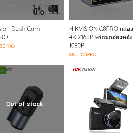
ision Dash Cam
HIKVISION C8PRO กล้อง
PRO
4K 2160P พร้อมกล้องหลัง
1080P
 K60PRO
SKU : C8PRO
val
Out of stock