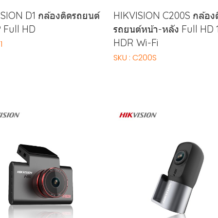
SION D1 กล้องติดรถยนต์
HIKVISION C200S กล้องต
 Full HD
รถยนต์หน้า-หลัง Full HD
HDR Wi-Fi
1
SKU : C200S