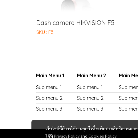
Dash camera HIKVISION F5
SKU : F5
Main Menu 1
Main Menu 2
Main Me
Sub menu 1
Sub menu 1
Sub men
Sub menu 2
Sub menu 2
Sub men
Sub menu 3
Sub menu 3
Sub men
เว็บไซต์นี้มีการใช้งานคุกกี้ เพื่อเพิ่มประสิทธิภาพ
ได้ที่
Privacy Policy
and
Cookies Policy