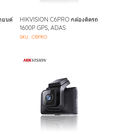
ถยนต์
HIKVISION C6PRO กล้องติดรถ
1600P GPS, ADAS
SKU : C6PRO