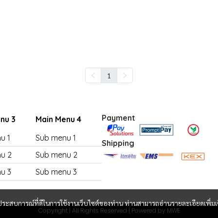
1
Payment
nu 3
Main Menu 4
u 1
Sub menu 1
Shipping
u 2
Sub menu 2
u 3
Sub menu 3
และประสบการณ์ที่ดีในการใช้งานเว็บไซต์ของท่าน ท่านสามารถอ่านรายละเอียดเพิ่มเ
Copyright | All Rights Reserved | Powered by MWE