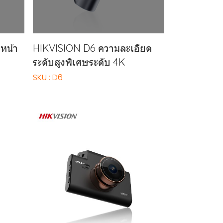
หน้า
HIKVISION D6 ความละเอียด
ระดับสูงพิเศษระดับ 4K
SKU : D6