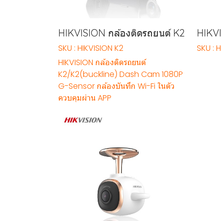
HIKVISION กล้องติดรถยนต์ K2
HIKV
SKU : HIKVISION K2
SKU : 
HIKVISION กล้องติดรถยนต์
K2/K2(buckline) Dash Cam 1080P
G-Sensor กล้องบันทึก Wi-Fi ในตัว
ควบคุมผ่าน APP