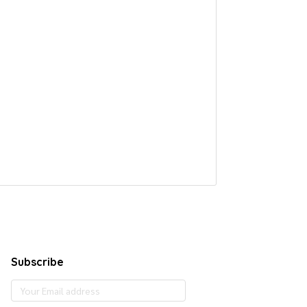
Subscribe