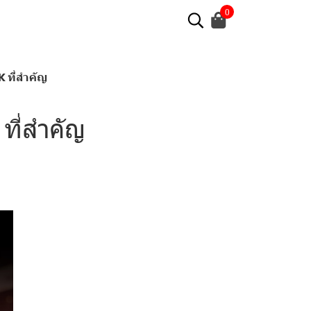
0
K ที่สำคัญ
 ที่สำคัญ