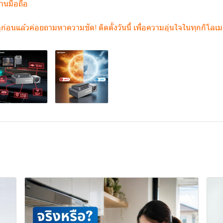
านมือถือ
ตุก่อนแล้วค่อยถามหาความชัด! ติดตั้งวันนี้ เพื่อความอุ่นใจในทุกกิโลเม