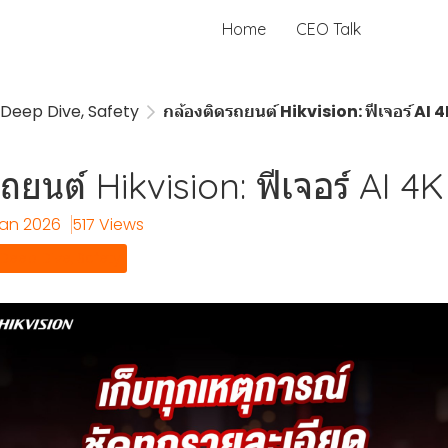
Home
CEO Talk
Deep Dive, Safety
กล้องติดรถยนต์ Hikvision: ฟีเจอร์ AI 4
ถยนต์ Hikvision: ฟีเจอร์ AI 4K
Jan 2026
517 Views
Deep Dive, Safety