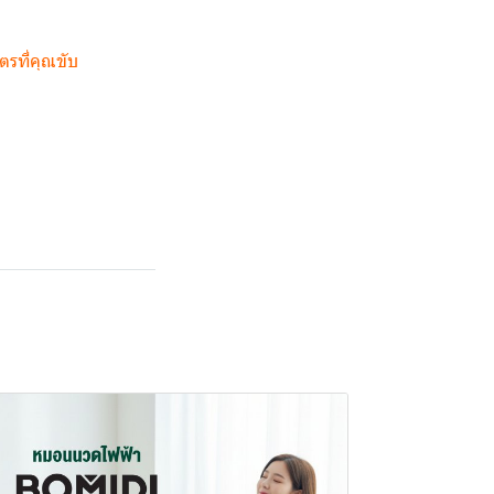
ตรที่คุณขับ